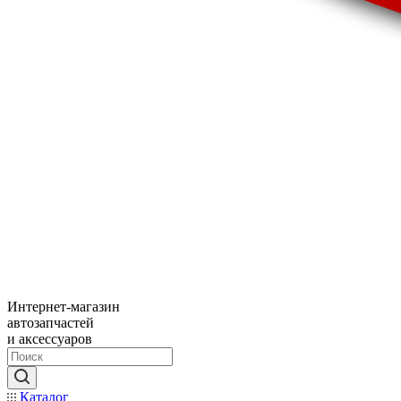
Интернет-магазин
автозапчастей
и аксессуаров
Каталог